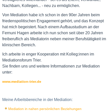
Nachbarn, Kollegen... - neu zu ermöglichen.
Von Mediation habe ich schon in den 90er Jahren beim
friedenspolitischen Engagement gehört, und das Konzept
hat mich begeistert. Nach einem Aufbaustudium an der
Fernuni Hagen arbeite ich nun schon seit über 20 Jahren
freiberuflich als Mediatorin neben meiner Berufstätigkeit im
klinischen Bereich.
Ich arbeite in enger Kooperation mit Kolleg:innen im
Mediationsforum Trier.
Sie finden uns und weitere Informationen zur Mediation
unter:
www.mediation-trier.de
Meine Arbeitsbereiche in der Mediation:
Mediation in nahen persönlichen Beziehungen