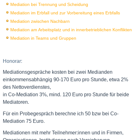
Mediation bei Trennung und Scheidung
Mediation im Erbfall und zur Vorbereitung eines Erbfalls
Mediation zwischen Nachbarn
Mediation am Arbeitsplatz und in innerbetrieblichen Konflikten
Mediation in Teams und Gruppen
Honorar:
Mediationsgespräche kosten bei zwei Medianden
einkommensabhängig 90-170 Euro pro Stunde, etwa 2%
des Nettoverdienstes,
in Co-Mediation 3%, mind. 120 Euro pro Stunde für beide
Mediatoren.
Für ein Probegespräch berechne ich 50 bzw bei Co-
Mediation 75 Euro.
Mediationen mit mehr Teilnehmer:innen und in Firmen,