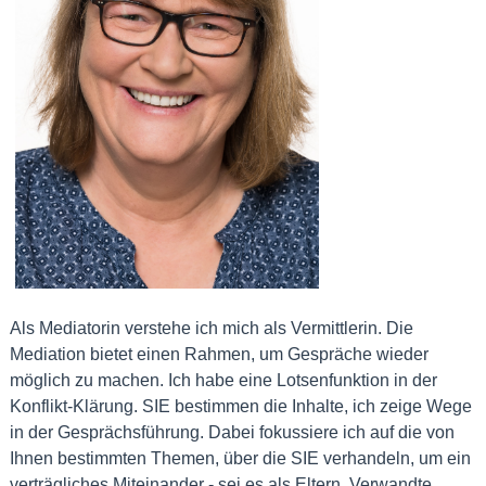
Als Mediatorin verstehe ich mich als Vermittlerin. Die
Mediation bietet einen Rahmen, um Gespräche wieder
möglich zu machen. Ich habe eine Lotsenfunktion in der
Konflikt-Klärung. SIE bestimmen die Inhalte, ich zeige Wege
in der Gesprächsführung. Dabei fokussiere ich auf die von
Ihnen bestimmten Themen, über die SIE verhandeln, um ein
verträgliches Miteinander - sei es als Eltern, Verwandte,