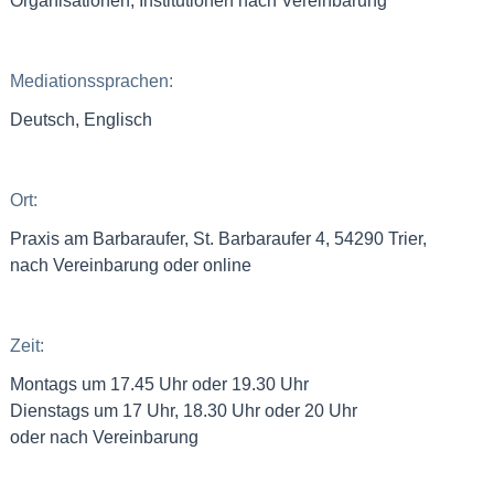
Organisationen, Institutionen nach Vereinbarung
Mediationssprachen:
Deutsch, Englisch
Ort:
Praxis am Barbaraufer, St. Barbaraufer 4, 54290 Trier,
nach Vereinbarung oder online
Zeit:
Montags um 17.45 Uhr oder 19.30 Uhr
Dienstags um 17 Uhr, 18.30 Uhr oder 20 Uhr
oder nach Vereinbarung