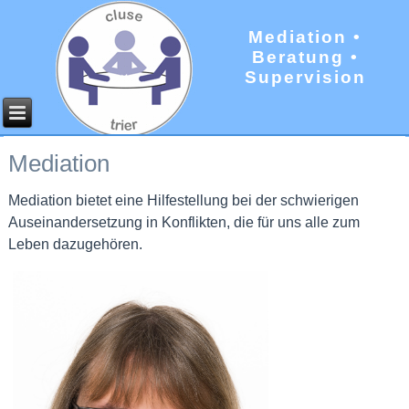
Mediation •
Beratung •
Supervision
Mediation
Mediation bietet eine Hilfestellung bei der schwierigen
Auseinandersetzung in Konflikten, die für uns alle zum
Leben dazugehören.